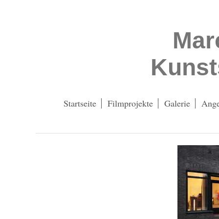
Mar
Kunst
Startseite
Filmprojekte
Galerie
Ang