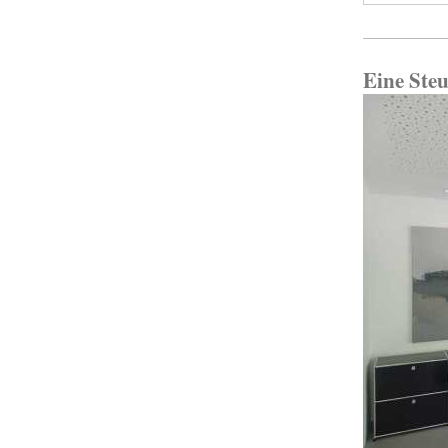
Eine Ste