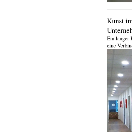
Kunst im
Untern
Ein langer 
eine Verbi